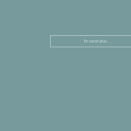
En savoir plus…