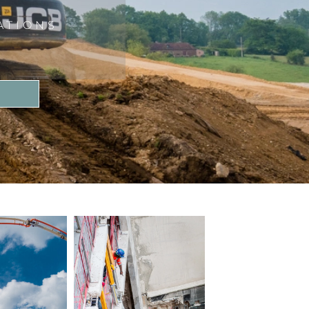
ATIONS