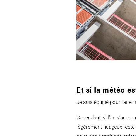
Et si la météo es
Je suis équipé pour faire 
Cependant, si l’on s’accom
légèrement nuageux reste g