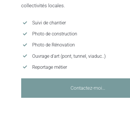
collectivités locales.
Suivi de chantier
Photo de construction
Photo de Rénovation
Ouvrage d’art (pont, tunnel, viaduc..)
Reportage métier
Contactez-moi…