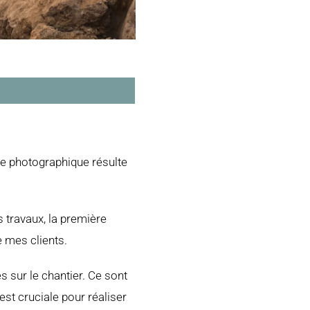
e photographique résulte
s travaux, la première
e mes clients.
s sur le chantier. Ce sont
 est cruciale pour réaliser