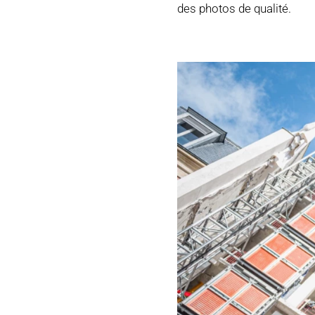
des photos de qualité.