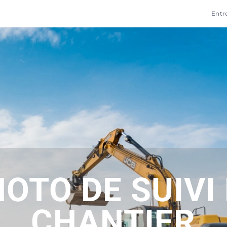
Entr
OTO DE SUIVI
CHANTIER