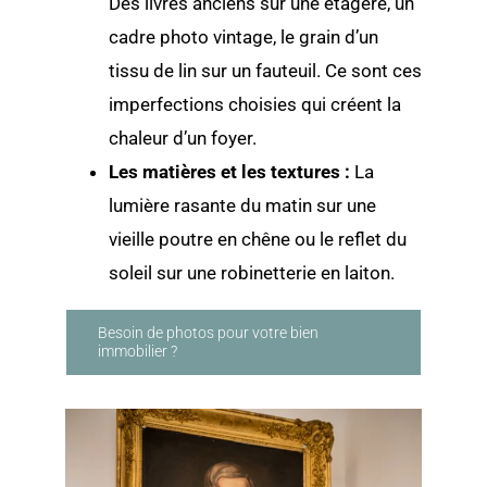
Des livres anciens sur une étagère, un
cadre photo vintage, le grain d’un
tissu de lin sur un fauteuil. Ce sont ces
imperfections choisies qui créent la
chaleur d’un foyer.
Les matières et les textures :
La
lumière rasante du matin sur une
vieille poutre en chêne ou le reflet du
soleil sur une robinetterie en laiton.
Besoin de photos pour votre bien
immobilier ?