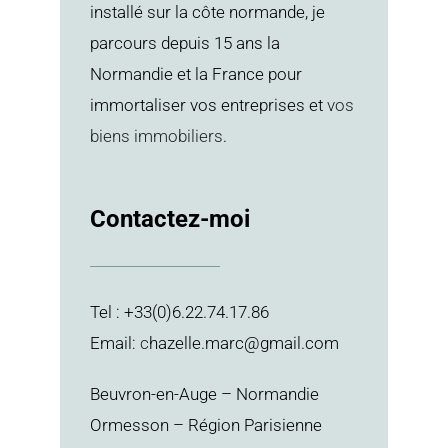
installé sur la côte normande, je
parcours depuis 15 ans la
Normandie et la France pour
immortaliser vos entreprises et
vos
biens immobiliers
.
Contactez-moi
Tel : +33(0)6.22.74.17.86
Email:
c
hazelle.marc@gmail.com
Beuvron-en-Auge – Normandie
Ormesson – Région Parisienne