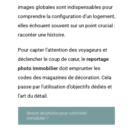
images globales sont indispensables pour
comprendre la configuration d’un logement,
elles échouent souvent sur un point crucial :
raconter une histoire.
Pour capter l’attention des voyageurs et
déclencher le coup de cœur, le
reportage
photo immobilier
doit emprunter les
codes des magazines de décoration. Cela
passe par l’utilisation d’objectifs dédiés et
l’art du détail.
Besoin de photos pour votre bien
immobilier ?