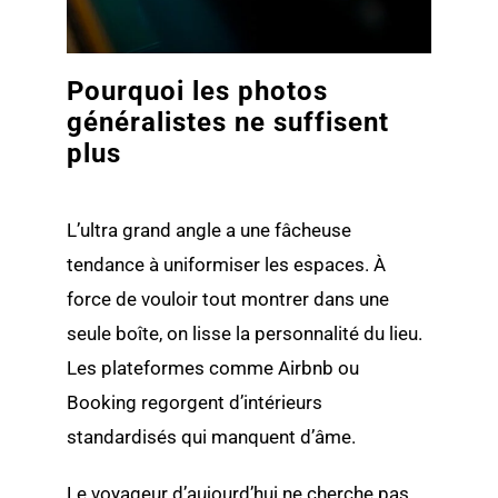
Pourquoi les photos
généralistes ne suffisent
plus
L’ultra grand angle a une fâcheuse
tendance à uniformiser les espaces. À
force de vouloir tout montrer dans une
seule boîte, on lisse la personnalité du lieu.
Les plateformes comme Airbnb ou
Booking regorgent d’intérieurs
standardisés qui manquent d’âme.
Le voyageur d’aujourd’hui ne cherche pas