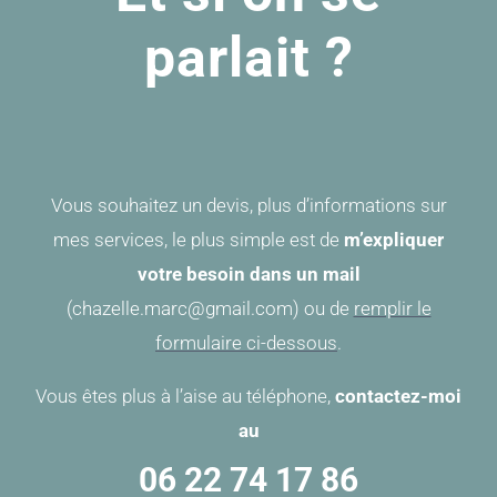
parlait ?
Vous souhaitez un devis, plus d’informations sur
mes services, le plus simple est de
m’
expliquer
votre besoin
dans un mail
(chazelle.marc@gmail.com) ou de
remplir le
formulaire ci-dessous
.
Vous êtes plus à l’aise au téléphone,
contactez-moi
au
06 22 74 17 86