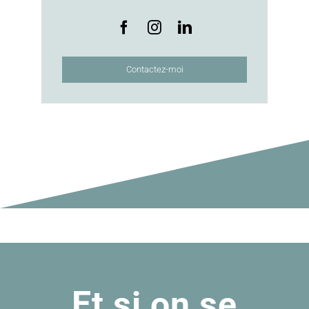
Contactez-moi
Et si on se