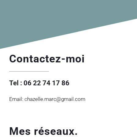
Contactez-moi
Tel :
06 22 74 17 86
Email:
c
hazelle.marc@gmail.com
Mes réseaux.