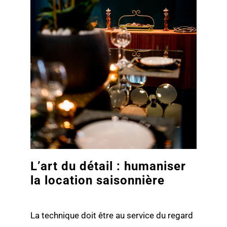
L’art du détail : humaniser
la location saisonnière
La technique doit être au service du regard