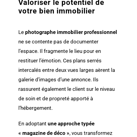
Valoriser le potentiel de
votre bien immobilier
Le
photographe immobilier professionnel
ne se contente pas de documenter
l’espace. Il fragmente le lieu pour en
restituer l’émotion. Ces plans serrés
intercalés entre deux vues larges aèrent la
galerie d’images d’une annonce. Ils
rassurent également le client sur le niveau
de soin et de propreté apporté à
l’hébergement.
En adoptant
une approche typée
« magazine de déco »
, vous transformez