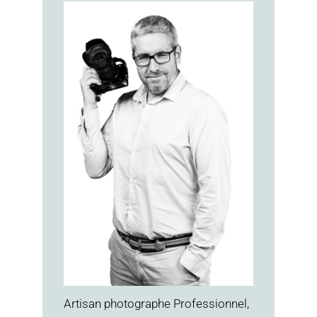
Artisan photographe Professionnel
,