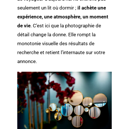
seulement un lit où dormir ;
il achète une
expérience, une atmosphère, un moment
de vie
. C’est ici que la photographie de
détail change la donne. Elle rompt la
monotonie visuelle des résultats de
recherche et retient l’internaute sur votre
annonce.