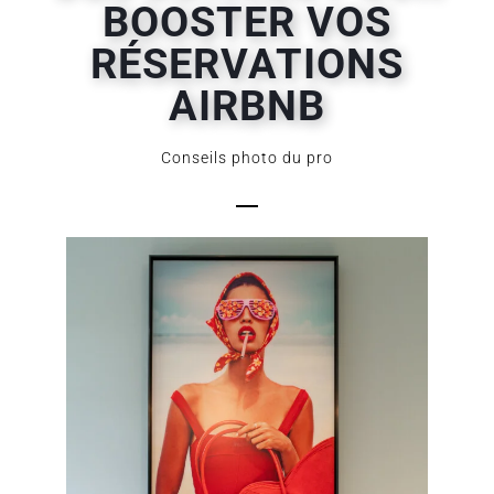
BOOSTER VOS
RÉSERVATIONS
AIRBNB
Conseils photo du pro