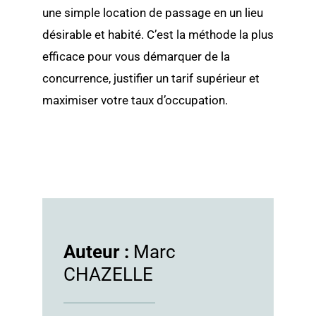
une simple location de passage en un lieu
désirable et habité. C’est la méthode la plus
efficace pour vous démarquer de la
concurrence, justifier un tarif supérieur et
maximiser votre taux d’occupation.
Auteur :
Marc
CHAZELLE