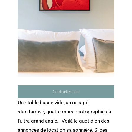
Contactez-moi
Une table basse vide, un canapé
standardisé, quatre murs photographiés à
l’ultra grand angle… Voilà le quotidien des
annonces de location saisonnière. Si ces