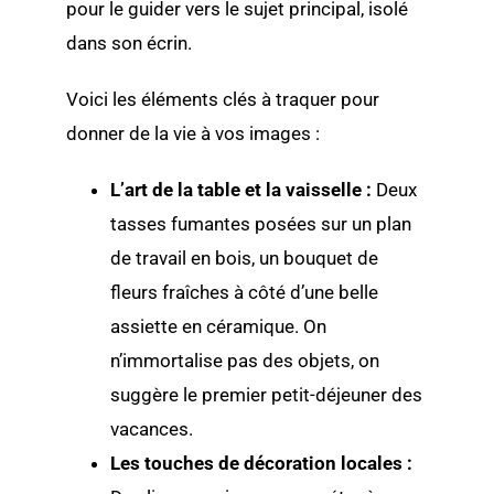
pour le guider vers le sujet principal, isolé
dans son écrin.
Voici les éléments clés à traquer pour
donner de la vie à vos images :
L’art de la table et la vaisselle :
Deux
tasses fumantes posées sur un plan
de travail en bois, un bouquet de
fleurs fraîches à côté d’une belle
assiette en céramique. On
n’immortalise pas des objets, on
suggère le premier petit-déjeuner des
vacances.
Les touches de décoration locales :